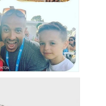
UNTON