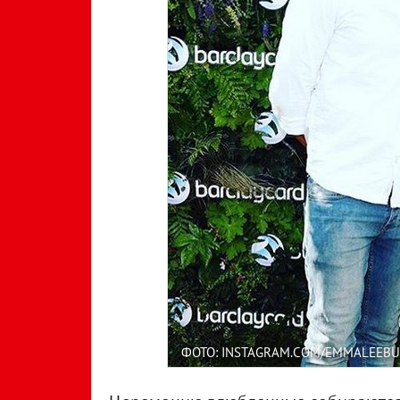
ФОТО: INSTAGRAM.COM/EMMALEEB