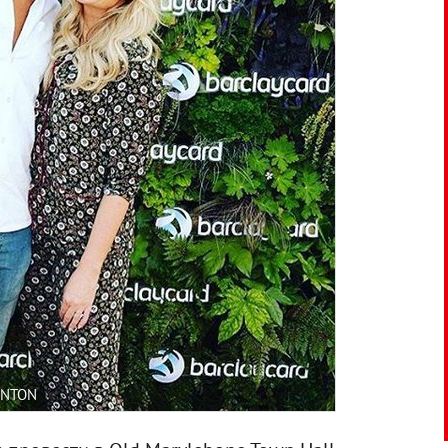
UNTON