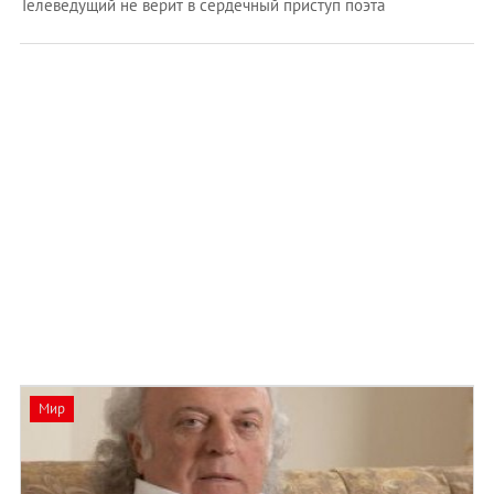
Телеведущий не верит в сердечный приступ поэта
Мир