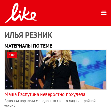
ИЛЬЯ РЕЗНИК
МАТЕРИАЛЫ ПО ТЕМЕ
Мир
Маша Распутина невероятно похудела
Артистка поразила молодостью своего лица и стройной
талией