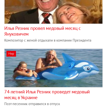
Илья Резник провел медовый месяц с
Януковичем
Композитор с женой отдыхали в компании Президента
Мир
74-летний Илья Резник проведет медовый
месяц в Украине
Поэт-песенник отправился в отпуск