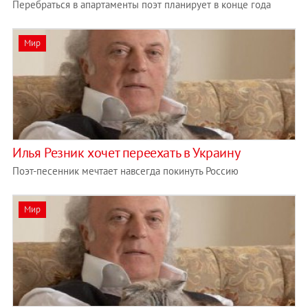
Перебраться в апартаменты поэт планирует в конце года
Мир
Илья Резник хочет переехать в Украину
Поэт-песенник мечтает навсегда покинуть Россию
Мир