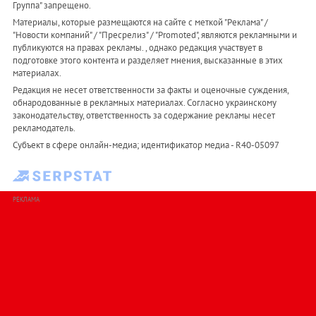
Группа" запрещено.
Материалы, которые размещаются на сайте с меткой "Реклама" /
"Новости компаний" / "Пресрелиз" / "Promoted", являются рекламными и
публикуются на правах рекламы. , однако редакция участвует в
подготовке этого контента и разделяет мнения, высказанные в этих
материалах.
Редакция не несет ответственности за факты и оценочные суждения,
обнародованные в рекламных материалах. Согласно украинскому
законодательству, ответственность за содержание рекламы несет
рекламодатель.
Субъект в сфере онлайн-медиа; идентификатор медиа - R40-05097
РЕКЛАМА