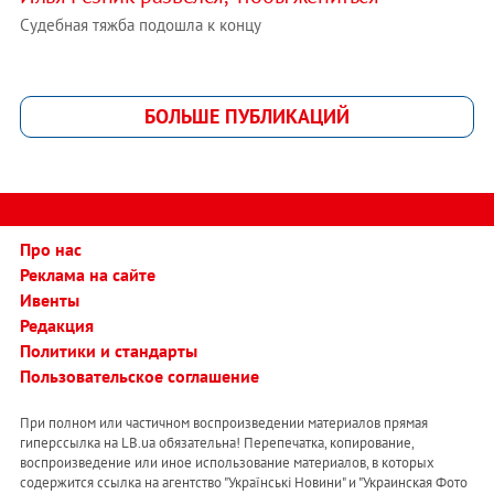
Судебная тяжба подошла к концу
БОЛЬШЕ ПУБЛИКАЦИЙ
Про нас
Реклама на сайте
Ивенты
Редакция
Политики и стандарты
Пользовательское соглашение
При полном или частичном воспроизведении материалов прямая
гиперссылка на LB.ua обязательна! Перепечатка, копирование,
воспроизведение или иное использование материалов, в которых
содержится ссылка на агентство "Українськi Новини" и "Украинская Фото