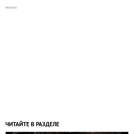
РЕКЛАМА
ЧИТАЙТЕ В РАЗДЕЛЕ