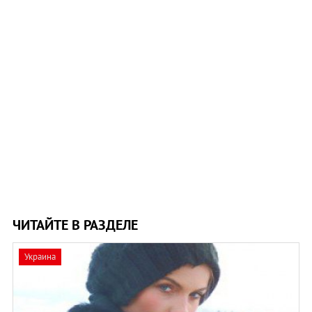
ЧИТАЙТЕ В РАЗДЕЛЕ
Украина