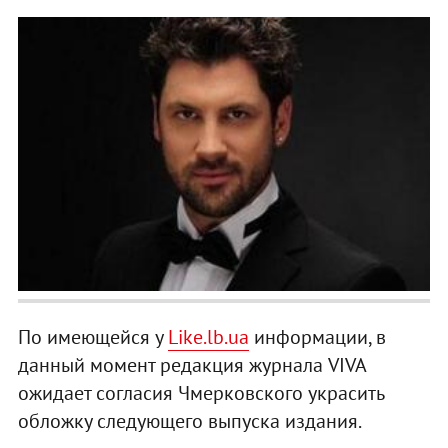
По имеющейся у
Like.lb.ua
информации, в
данный момент редакция журнала VIVA
ожидает согласия Чмерковского украсить
обложку следующего выпуска издания.