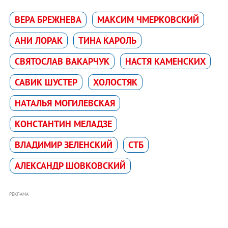
ВЕРА БРЕЖНЕВА
МАКСИМ ЧМЕРКОВСКИЙ
АНИ ЛОРАК
ТИНА КАРОЛЬ
СВЯТОСЛАВ ВАКАРЧУК
НАСТЯ КАМЕНСКИХ
САВИК ШУСТЕР
ХОЛОСТЯК
НАТАЛЬЯ МОГИЛЕВСКАЯ
КОНСТАНТИН МЕЛАДЗЕ
ВЛАДИМИР ЗЕЛЕНСКИЙ
СТБ
АЛЕКСАНДР ШОВКОВСКИЙ
РЕКЛАМА