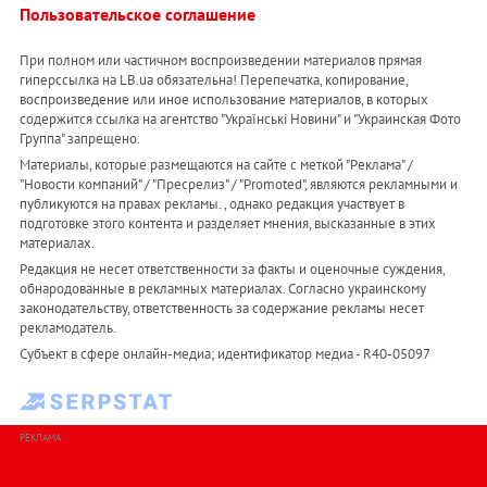
Пользовательское соглашение
При полном или частичном воспроизведении материалов прямая
гиперссылка на LB.ua обязательна! Перепечатка, копирование,
воспроизведение или иное использование материалов, в которых
содержится ссылка на агентство "Українськi Новини" и "Украинская Фото
Группа" запрещено.
Материалы, которые размещаются на сайте с меткой "Реклама" /
"Новости компаний" / "Пресрелиз" / "Promoted", являются рекламными и
публикуются на правах рекламы. , однако редакция участвует в
подготовке этого контента и разделяет мнения, высказанные в этих
материалах.
Редакция не несет ответственности за факты и оценочные суждения,
обнародованные в рекламных материалах. Согласно украинскому
законодательству, ответственность за содержание рекламы несет
рекламодатель.
Субъект в сфере онлайн-медиа; идентификатор медиа - R40-05097
РЕКЛАМА