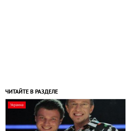
ЧИТАЙТЕ В РАЗДЕЛЕ
Украина