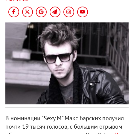
В номинации "Sexy M" Макс Барских получил
почти 19 тысяч голосов, с большим отрывом