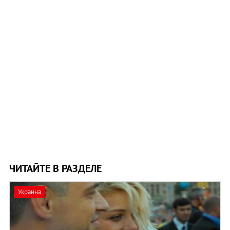
ЧИТАЙТЕ В РАЗДЕЛЕ
Украина