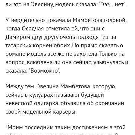
ли это на Эвелину, модель сказала: "Эээ... нет".
Утвердительно покачала Мамбетова головой,
когда Осадчая отметила ей, что они с
Дамиром друг другу очень подходят из-за
татарских корней обоих. Но прямо сказать о
романе модель все же не захотела. Только на
вопрос, влюблена ли она сейчас, улыбнулась и
сказала: "Возможно".
Между тем, Эвелина Мамбетова, которую
сейчас в кулуарах называют будущей
невесткой олигарха, объявила об окончании
своей модельной карьеры.
"Моим последним таким достижениям в этой