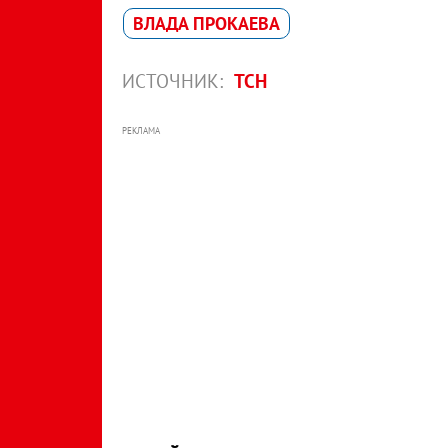
ВЛАДА ПРОКАЕВА
ИСТОЧНИК:
ТСН
РЕКЛАМА