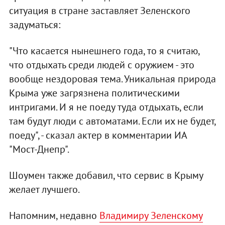
ситуация в стране заставляет Зеленского
задуматься:
"Что касается нынешнего года, то я считаю,
что отдыхать среди людей с оружием - это
вообще нездоровая тема. Уникальная природа
Крыма уже загрязнена политическими
интригами. И я не поеду туда отдыхать, если
там будут люди с автоматами. Если их не будет,
поеду", - сказал актер в комментарии ИА
"Мост-Днепр".
Шоумен также добавил, что сервис в Крыму
желает лучшего.
Напомним, недавно
Владимиру Зеленскому