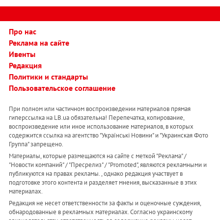
Про нас
Реклама на сайте
Ивенты
Редакция
Политики и стандарты
Пользовательское соглашение
При полном или частичном воспроизведении материалов прямая
гиперссылка на LB.ua обязательна! Перепечатка, копирование,
воспроизведение или иное использование материалов, в которых
содержится ссылка на агентство "Українськi Новини" и "Украинская Фото
Группа" запрещено.
Материалы, которые размещаются на сайте с меткой "Реклама" /
"Новости компаний" / "Пресрелиз" / "Promoted", являются рекламными и
публикуются на правах рекламы. , однако редакция участвует в
подготовке этого контента и разделяет мнения, высказанные в этих
материалах.
Редакция не несет ответственности за факты и оценочные суждения,
обнародованные в рекламных материалах. Согласно украинскому