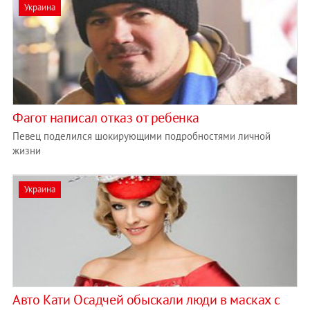
Украина
Фагот написал отказ от ребенка
Певец поделился шокирующими подробностями личной
жизни
Украина
Авто Кати Осадчей обыскали люди в масках с