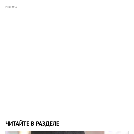
РЕКЛАМА
ЧИТАЙТЕ В РАЗДЕЛЕ