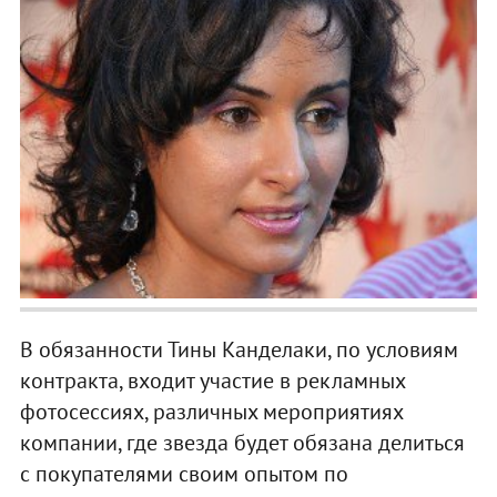
В обязанности Тины Канделаки, по условиям
контракта, входит участие в рекламных
фотосессиях, различных мероприятиях
компании, где звезда будет обязана делиться
с покупателями своим опытом по