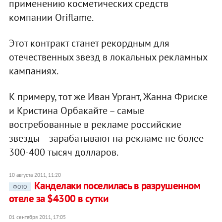
применению косметических средств
компании Oriflame.
Этот контракт станет рекордным для
отечественных звезд в локальных рекламных
кампаниях.
К примеру, тот же Иван Ургант, Жанна Фриске
и Кристина Орбакайте – самые
востребованные в рекламе российские
звезды – зарабатывают на рекламе не более
300-400 тысяч долларов.
10 августа 2011, 11:20
Канделаки поселилась в разрушенном
ФОТО
отеле за $4300 в сутки
01 сентября 2011, 17:05