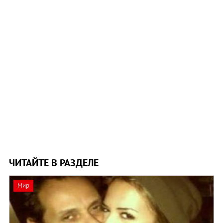
ЧИТАЙТЕ В РАЗДЕЛЕ
Мир