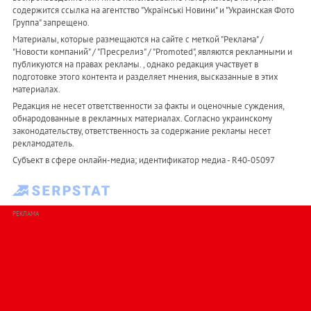
содержится ссылка на агентство "Українськi Новини" и "Украинская Фото
Группа" запрещено.
Материалы, которые размещаются на сайте с меткой "Реклама" /
"Новости компаний" / "Пресрелиз" / "Promoted", являются рекламными и
публикуются на правах рекламы. , однако редакция участвует в
подготовке этого контента и разделяет мнения, высказанные в этих
материалах.
Редакция не несет ответственности за факты и оценочные суждения,
обнародованные в рекламных материалах. Согласно украинскому
законодательству, ответственность за содержание рекламы несет
рекламодатель.
Субъект в сфере онлайн-медиа; идентификатор медиа - R40-05097
РЕКЛАМА