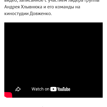
Андрея Хлывнюка и его команды на
киностудии Довженко.