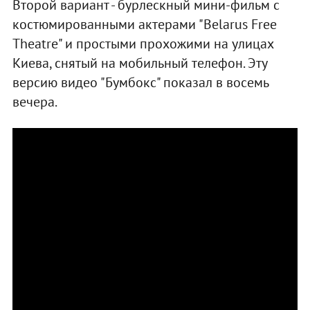
Второй вариант - бурлескный мини-фильм с
костюмированными актерами "Belarus Free
Theatre" и простыми прохожими на улицах
Киева, снятый на мобильный телефон. Эту
версию видео "Бумбокс" показал в восемь
вечера.