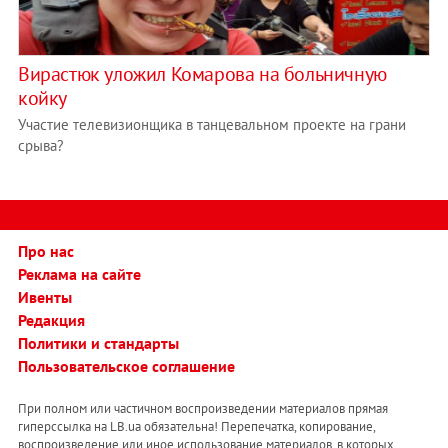
Вирастюк уложил Комарова на больничную
койку
Участие телевизионщика в танцевальном проекте на грани
срыва?
Про нас
Реклама на сайте
Ивенты
Редакция
Политики и стандарты
Пользовательское соглашение
При полном или частичном воспроизведении материалов прямая
гиперссылка на LB.ua обязательна! Перепечатка, копирование,
воспроизведение или иное использование материалов, в которых