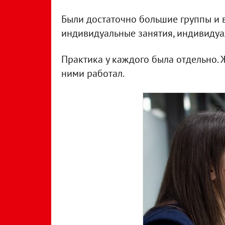
Были достаточно большие группы и в
индивидуальные занятия, индивидуа
Практика у каждого была отдельно. 
ними работал.