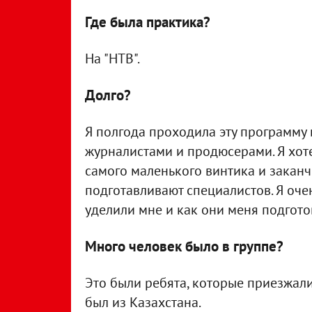
Где была практика?
На "НТВ".
Долго?
Я полгода проходила эту программу 
журналистами и продюсерами. Я хоте
самого маленького винтика и закан
подготавливают специалистов. Я оче
уделили мне и как они меня подгото
Много человек было в группе?
Это были ребята, которые приезжали 
был из Казахстана.