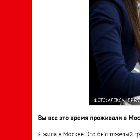
ФОТО: АЛЕКСАНДР Р
Вы все это время проживали в Мос
Я жила в Москве. Это был тяжелый г