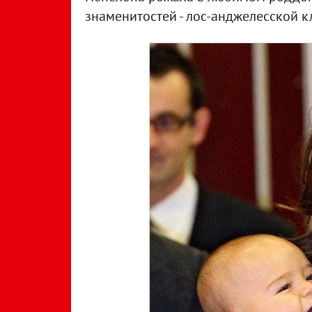
знаменитостей - лос-анджелесской кл