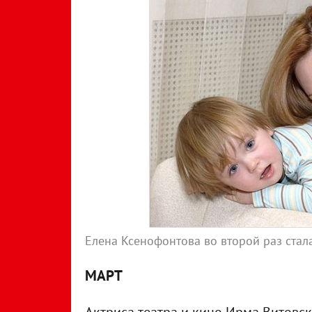
Елена Ксенофонтова во второй раз ста
МАРТ