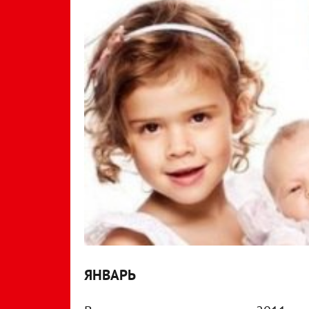
ЯНВАРЬ