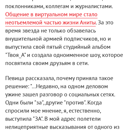
поклонниками, коллегам и журналистами.
Общение в виртуальном мире стало
неотъемлемой частью жизни Аниты
. За это
время звезда не только обзавелась
внушительной армией подписчиков, но и
выпустила свой пятый студийный альбом
"Твоя_А" и создала одноименное шоу, которое
посвятила своим друзьям в сети.
Певица рассказала, почему приняла такое
решение: "…Недавно, на одном деловом
ужине зашел разговор о социальных сетях.
Одни были "за", другие "против". Когда
спросили мое мнение, я, естественно,
выступила "ЗА". В мой адрес полетели
нелицеприятные высказывания от одного из