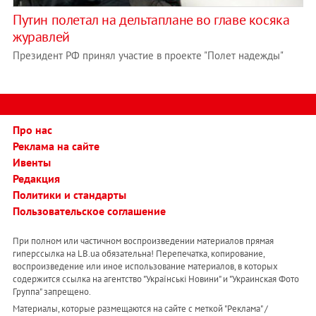
Путин полетал на дельтаплане во главе косяка
журавлей
Президент РФ принял участие в проекте "Полет надежды"
Про нас
Реклама на сайте
Ивенты
Редакция
Политики и стандарты
Пользовательское соглашение
При полном или частичном воспроизведении материалов прямая
гиперссылка на LB.ua обязательна! Перепечатка, копирование,
воспроизведение или иное использование материалов, в которых
содержится ссылка на агентство "Українськi Новини" и "Украинская Фото
Группа" запрещено.
Материалы, которые размещаются на сайте с меткой "Реклама" /