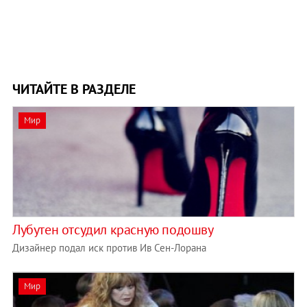
ЧИТАЙТЕ В РАЗДЕЛЕ
Мир
Лубутен отсудил красную подошву
Дизайнер подал иск против Ив Сен-Лорана
Мир