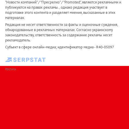
"Новости компаний" / "Пресрелиз" / "Promoted", являются рекламными и
публикуются на правах рекламы. , однако редакция участвует в
подготовке этого контента и разделяет мнения, высказанные в этих
материалах.
Редакция не несет ответственности за факты и оценочные суждения,
обнародованные в рекламных материалах. Согласно украинскому
законодательству, ответственность за содержание рекламы несет
рекламодатель.
Субъект в сфере онлайн-медиа; идентификатор медиа - R40-05097
РЕКЛАМА