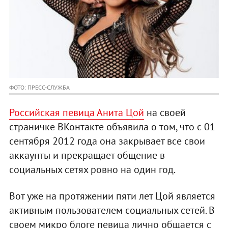
ФОТО: ПРЕСС-СЛУЖБА
Российская певица Анита Цой
на своей
страничке ВКонтакте объявила о том, что с 01
сентября 2012 года она закрывает все свои
аккаунты и прекращает общение в
социальных сетях ровно на один год.
Вот уже на протяжении пяти лет Цой является
активным пользователем социальных сетей. В
своем микро блоге певица лично общается с