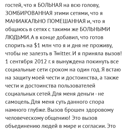
гостей, что я БОЛЬНАЯ на всю голову,
ЗОМБИРОВАННАЯ этими сетями, что я
МАНИАКАЛЬНО ПОМЕШАННАЯ и, что я
общаюсь в сетях с такими же БОЛЬНЫМИ
ЛЮДЬМИ. А в конце добавил, что готов
спорить на $1 млн что я и дня не проживу,
чтобы не залезть в Twitter. И я приняла вызов!
1 сентября 2012 г. я вынуждена покинуть все
социальные сети сроком на один год. Я встаю
на защиту моей чести и достоинства, а также
чести и достоинства пользователей
социальных сетей. Для меня деньги - не
самоцель. Для меня суть данного спора
намного глубже. Вызов брошен здоровому
человеческому общению! Это вызов
объединению людей в мире и согласии. Это