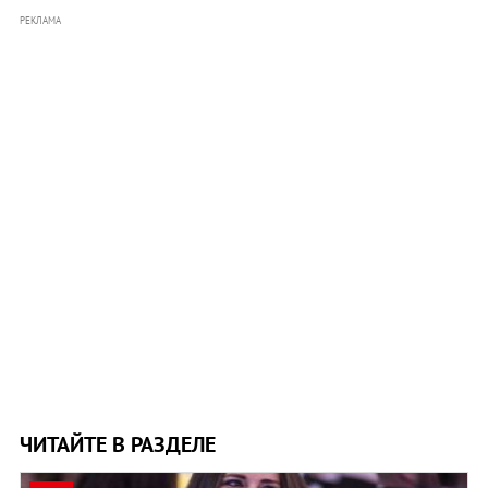
РЕКЛАМА
ЧИТАЙТЕ В РАЗДЕЛЕ