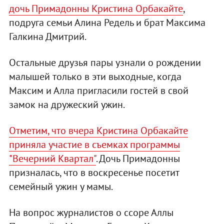
дочь Примадонны Кристина Орбакайте
,
подруга семьи Алина Редель и брат Максима
Галкина Дмитрий.
Остальные друзья пары узнали о рождении
малышей только в эти выходные, когда
Максим и Алла пригласили гостей в свой
замок на дружеский ужин.
Отметим, что вчера Кристина Орбакайте
приняла участие в съемках программы
"Вечерний Квартал"
. Дочь Примадонны
призналась, что в воскресенье посетит
семейный ужин у мамы.
На вопрос журналистов о ссоре Аллы