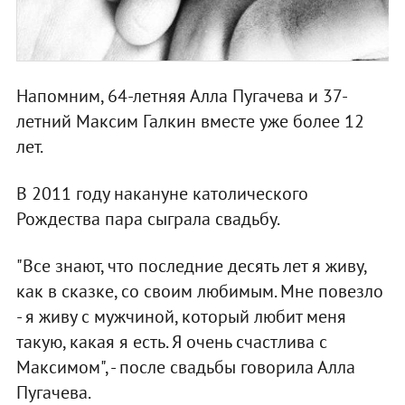
Напомним, 64-летняя Алла Пугачева и 37-
летний Максим Галкин вместе уже более 12
лет.
В 2011 году накануне католического
Рождества пара сыграла свадьбу.
"Все знают, что последние десять лет я живу,
как в сказке, со своим любимым. Мне повезло
- я живу с мужчиной, который любит меня
такую, какая я есть. Я очень счастлива с
Максимом", - после свадьбы говорила Алла
Пугачева.