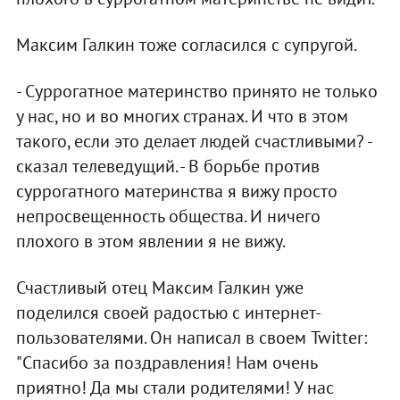
Максим Галкин тоже согласился с супругой.
- Суррогатное материнство принято не только
у нас, но и во многих странах. И что в этом
такого, если это делает людей счастливыми? -
сказал телеведущий. - В борьбе против
суррогатного материнства я вижу просто
непросвещенность общества. И ничего
плохого в этом явлении я не вижу.
Счастливый отец Максим Галкин уже
поделился своей радостью с интернет-
пользователями. Он написал в своем Twitter:
"Спасибо за поздравления! Нам очень
приятно! Да мы стали родителями! У нас