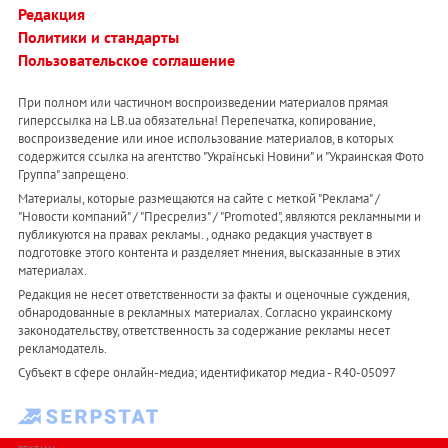
Редакция
Политики и стандарты
Пользовательское соглашение
При полном или частичном воспроизведении материалов прямая
гиперссылка на LB.ua обязательна! Перепечатка, копирование,
воспроизведение или иное использование материалов, в которых
содержится ссылка на агентство "Українськi Новини" и "Украинская Фото
Группа" запрещено.
Материалы, которые размещаются на сайте с меткой "Реклама" /
"Новости компаний" / "Пресрелиз" / "Promoted", являются рекламными и
публикуются на правах рекламы. , однако редакция участвует в
подготовке этого контента и разделяет мнения, высказанные в этих
материалах.
Редакция не несет ответственности за факты и оценочные суждения,
обнародованные в рекламных материалах. Согласно украинскому
законодательству, ответственность за содержание рекламы несет
рекламодатель.
Субъект в сфере онлайн-медиа; идентификатор медиа - R40-05097