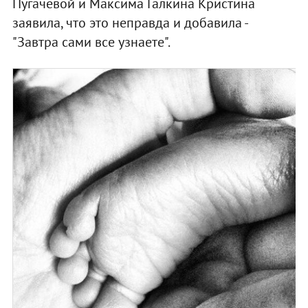
Пугачевой и Максима Галкина Кристина
заявила, что это неправда и добавила -
"Завтра сами все узнаете".