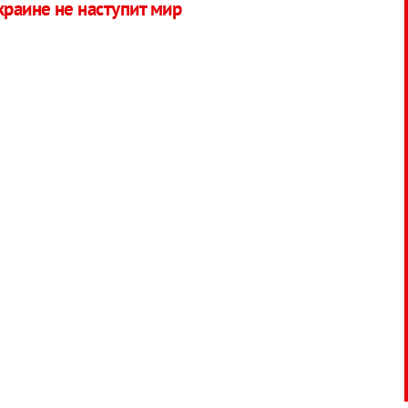
краине не наступит мир