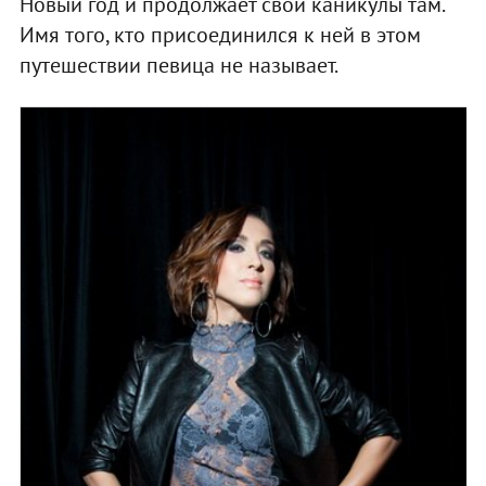
Новый год и продолжает свои каникулы там.
Имя того, кто присоединился к ней в этом
путешествии певица не называет.