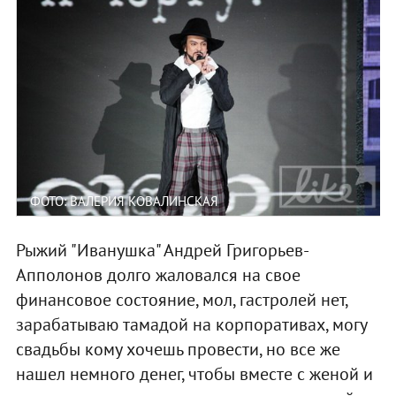
ФОТО: ВАЛЕРИЯ КОВАЛИНСКАЯ
Рыжий "Иванушка" Андрей Григорьев-
Апполонов долго жаловался на свое
финансовое состояние, мол, гастролей нет,
зарабатываю тамадой на корпоративах, могу
свадьбы кому хочешь провести, но все же
нашел немного денег, чтобы вместе с женой и