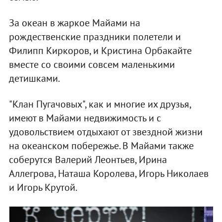
За океан в жаркое Майами на
рождественские праздники полетели и
Филипп Киркоров, и Кристина Орбакайте
вместе со своими совсем маленькими
детишками.
"Клан Пугачовых", как и многие их друзья,
имеют в Майами недвижимость и с
удовольствием отдыхают от звездной жизни
на океанском побережье. В Майами также
соберутся Валерий Леонтьев, Ирина
Аллегрова, Наташа Королева, Игорь Николаев
и Игорь Крутой.