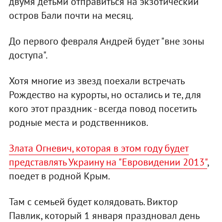
двумя детьми отправиться на экзотический
остров Бали почти на месяц.
До первого февраля Андрей будет "вне зоны
доступа".
Хотя многие из звезд поехали встречать
Рождество на курорты, но остались и те, для
кого этот праздник - всегда повод посетить
родные места и родственников.
Злата Огневич, которая в этом году будет
представлять Украину на "Евровидении 2013"
,
поедет в родной Крым.
Там с семьей будет колядовать. Виктор
Павлик, который 1 января праздновал день