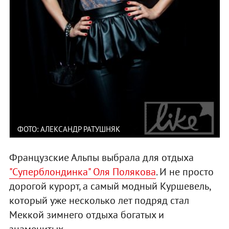
ФОТО: АЛЕКСАНДР РАТУШНЯК
Французские Альпы выбрала для отдыха
"Суперблондинка" Оля Полякова
. И не просто
дорогой курорт, а самый модный Куршевель,
который уже несколько лет подряд стал
Меккой зимнего отдыха богатых и