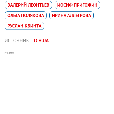
ВАЛЕРИЙ ЛЕОНТЬЕВ
ИОСИФ ПРИГОЖИН
ОЛЬГА ПОЛЯКОВА
ИРИНА АЛЛЕГРОВА
РУСЛАН КВИНТА
ИСТОЧНИК:
ТСН.UA
РЕКЛАМА