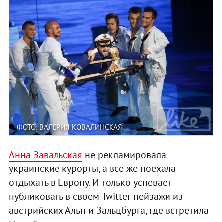
ФОТО: ВАЛЕРИЯ КОВАЛИНСКАЯ
Анна Завальская
не рекламировала
украинские курорты, а все же поехала
отдыхать в Европу. И только успевает
публиковать в своем Twitter пейзажи из
австрийских Альп и Зальцбурга, где встретила