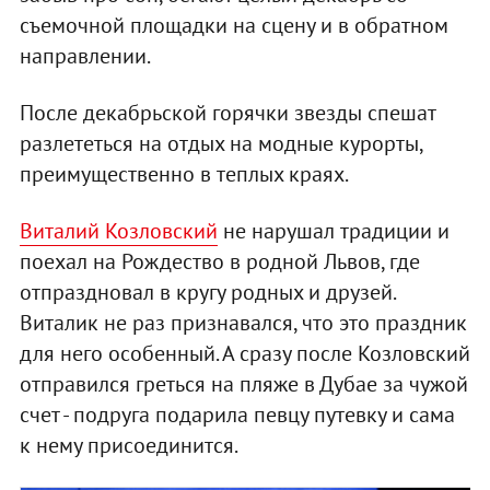
съемочной площадки на сцену и в обратном
направлении.
После декабрьской горячки звезды спешат
разлететься на отдых на модные курорты,
преимущественно в теплых краях.
Виталий Козловский
не нарушал традиции и
поехал на Рождество в родной Львов, где
отпраздновал в кругу родных и друзей.
Виталик не раз признавался, что это праздник
для него особенный. А сразу после Козловский
отправился греться на пляже в Дубае за чужой
счет - подруга подарила певцу путевку и сама
к нему присоединится.