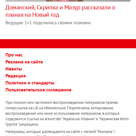
Доманский, Скрипка и Мазур рассказали о
планах на Новый год
Ведущие 1+1 поделились своими планами
Про нас
Реклама на сайте
Ивенты
Редакция
Политики и стандарты
Пользовательское соглашение
При полном или частичном воспроизведении материалов прямая
гиперссылка на LB.ua обязательна! Перепечатка, копирование,
воспроизведение или иное использование материалов, в которых
содержится ссылка на агентство "Українськi Новини" и "Украинская Фото
Группа" запрещено.
Материалы, которые размещаются на сайте с меткой "Реклама" /