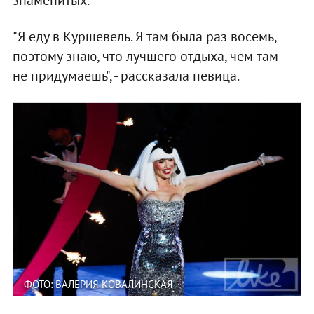
знаменитых.
"Я еду в Куршевель. Я там была раз восемь,
поэтому знаю, что лучшего отдыха, чем там -
не придумаешь", - рассказала певица.
ФОТО: ВАЛЕРИЯ КОВАЛИНСКАЯ