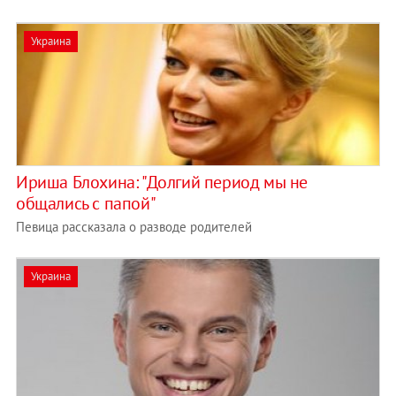
Украина
Ириша Блохина: "Долгий период мы не
общались с папой"
Певица рассказала о разводе родителей
Украина