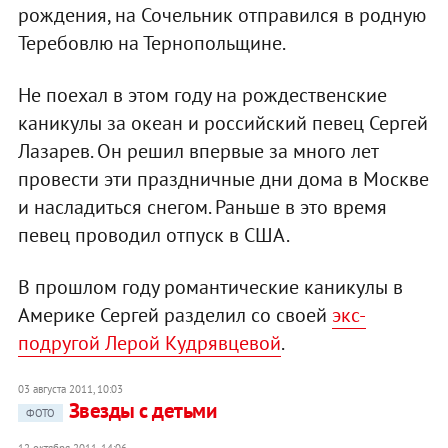
рождения, на Сочельник отправился в родную
Теребовлю на Тернопольщине.
Не поехал в этом году на рождественские
каникулы за океан и российский певец Сергей
Лазарев. Он решил впервые за много лет
провести эти праздничные дни дома в Москве
и насладиться снегом. Раньше в это время
певец проводил отпуск в США.
В прошлом году романтические каникулы в
Америке Сергей разделил со своей
экс-
подругой Лерой Кудрявцевой
.
03 августа 2011, 10:03
Звезды с детьми
ФОТО