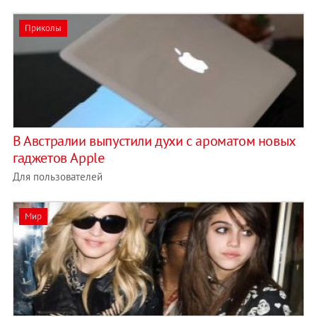
Приколы
В Австралии выпустили духи с ароматом новых
гаджетов Apple
Для пользователей
Мир