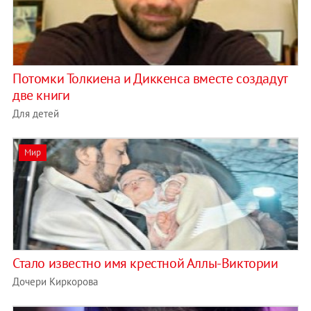
Потомки Толкиена и Диккенса вместе создадут
две книги
Для детей
Мир
Стало известно имя крестной Аллы-Виктории
Дочери Киркорова