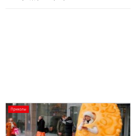
Приколы